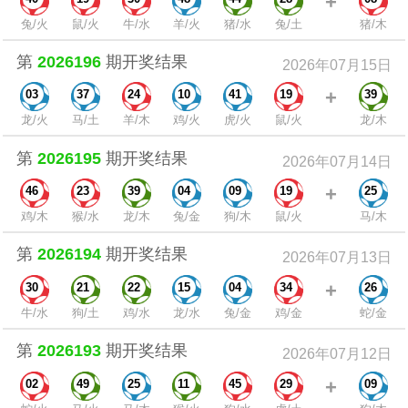
+
兔/火
鼠/火
牛/水
羊/火
猪/水
兔/土
猪/木
第
2026196
期开奖结果
2026年07月15日
+
03
37
24
10
41
19
39
龙/火
马/土
羊/木
鸡/火
虎/火
鼠/火
龙/木
第
2026195
期开奖结果
2026年07月14日
+
46
23
39
04
09
19
25
鸡/木
猴/水
龙/木
兔/金
狗/木
鼠/火
马/木
第
2026194
期开奖结果
2026年07月13日
+
30
21
22
15
04
34
26
牛/水
狗/土
鸡/水
龙/水
兔/金
鸡/金
蛇/金
第
2026193
期开奖结果
2026年07月12日
+
02
49
25
11
45
29
09