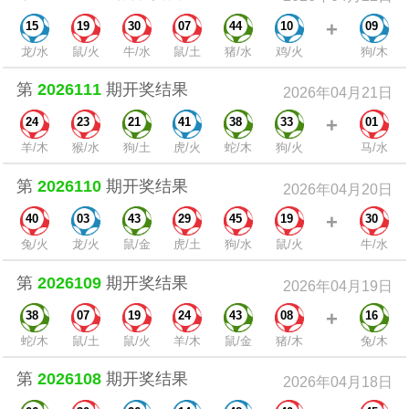
+
15
19
30
07
44
10
09
龙/水
鼠/火
牛/水
鼠/土
猪/水
鸡/火
狗/木
第
2026111
期开奖结果
2026年04月21日
+
24
23
21
41
38
33
01
羊/木
猴/水
狗/土
虎/火
蛇/木
狗/火
马/水
第
2026110
期开奖结果
2026年04月20日
+
40
03
43
29
45
19
30
兔/火
龙/火
鼠/金
虎/土
狗/水
鼠/火
牛/水
第
2026109
期开奖结果
2026年04月19日
+
38
07
19
24
43
08
16
蛇/木
鼠/土
鼠/火
羊/木
鼠/金
猪/木
兔/木
第
2026108
期开奖结果
2026年04月18日