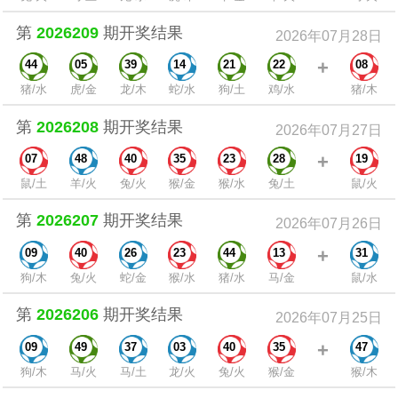
第
2026209
期开奖结果
2026年07月28日
+
44
05
39
14
21
22
08
猪/水
虎/金
龙/木
蛇/水
狗/土
鸡/水
猪/木
第
2026208
期开奖结果
2026年07月27日
+
07
48
40
35
23
28
19
鼠/土
羊/火
兔/火
猴/金
猴/水
兔/土
鼠/火
第
2026207
期开奖结果
2026年07月26日
+
09
40
26
23
44
13
31
狗/木
兔/火
蛇/金
猴/水
猪/水
马/金
鼠/水
第
2026206
期开奖结果
2026年07月25日
+
09
49
37
03
40
35
47
狗/木
马/火
马/土
龙/火
兔/火
猴/金
猴/木