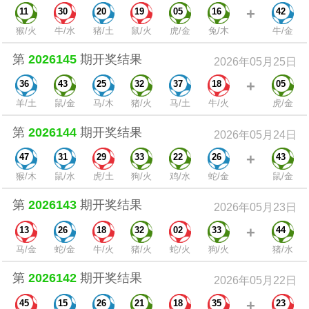
+
11
30
20
19
05
16
42
猴/火
牛/水
猪/土
鼠/火
虎/金
兔/木
牛/金
第
2026145
期开奖结果
2026年05月25日
+
36
43
25
32
37
18
05
羊/土
鼠/金
马/木
猪/火
马/土
牛/火
虎/金
第
2026144
期开奖结果
2026年05月24日
+
47
31
29
33
22
26
43
猴/木
鼠/水
虎/土
狗/火
鸡/水
蛇/金
鼠/金
第
2026143
期开奖结果
2026年05月23日
+
13
26
18
32
02
33
44
马/金
蛇/金
牛/火
猪/火
蛇/火
狗/火
猪/水
第
2026142
期开奖结果
2026年05月22日
+
45
15
26
21
18
35
23