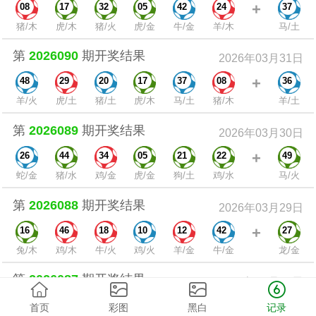
+
08
17
32
05
42
24
37
猪/木
虎/木
猪/火
虎/金
牛/金
羊/木
马/土
第
2026090
期开奖结果
2026年03月31日
+
48
29
20
17
37
08
36
羊/火
虎/土
猪/土
虎/木
马/土
猪/木
羊/土
第
2026089
期开奖结果
2026年03月30日
+
26
44
34
05
21
22
49
蛇/金
猪/水
鸡/金
虎/金
狗/土
鸡/水
马/火
第
2026088
期开奖结果
2026年03月29日
+
16
46
18
10
12
42
27
兔/木
鸡/木
牛/火
鸡/火
羊/金
牛/金
龙/金
第
2026087
期开奖结果
2026年03月28日
+
17
01
21
29
47
02
26
首页
彩图
黑白
记录