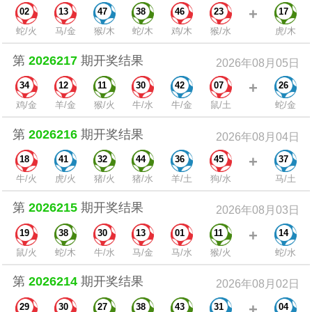
+
02
13
47
38
46
23
17
蛇/火
马/金
猴/木
蛇/木
鸡/木
猴/水
虎/木
第
2026217
期开奖结果
2026年08月05日
+
34
12
11
30
42
07
26
鸡/金
羊/金
猴/火
牛/水
牛/金
鼠/土
蛇/金
第
2026216
期开奖结果
2026年08月04日
+
18
41
32
44
36
45
37
牛/火
虎/火
猪/火
猪/水
羊/土
狗/水
马/土
第
2026215
期开奖结果
2026年08月03日
+
19
38
30
13
01
11
14
鼠/火
蛇/木
牛/水
马/金
马/水
猴/火
蛇/水
第
2026214
期开奖结果
2026年08月02日
+
29
30
27
38
43
31
04