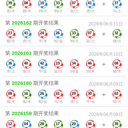
+
39
08
10
33
07
41
37
龙/木
猪/木
鸡/火
狗/火
鼠/土
虎/火
马/土
第
2026162
期开奖结果
2026年06月11日
+
23
41
24
26
33
07
32
猴/水
虎/火
羊/木
蛇/金
狗/火
鼠/土
猪/火
第
2026161
期开奖结果
2026年06月10日
+
36
40
42
19
34
46
08
羊/土
兔/火
牛/金
鼠/火
鸡/金
鸡/木
猪/木
第
2026160
期开奖结果
2026年06月09日
+
08
16
26
01
29
30
02
猪/木
兔/木
蛇/金
马/水
虎/土
牛/水
蛇/火
第
2026159
期开奖结果
2026年06月08日
+
12
04
28
17
20
46
39