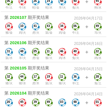
+
06
30
26
14
48
40
45
牛/土
牛/水
蛇/金
蛇/水
羊/火
兔/火
狗/水
第
2026107
期开奖结果
2026年04月17日
+
35
10
41
43
34
06
49
猴/金
鸡/火
虎/火
鼠/金
鸡/金
牛/土
马/火
第
2026106
期开奖结果
2026年04月16日
+
31
48
05
11
46
40
22
鼠/水
羊/火
虎/金
猴/火
鸡/木
兔/火
鸡/水
第
2026105
期开奖结果
2026年04月15日
+
32
44
17
19
11
36
28
猪/火
猪/水
虎/木
鼠/火
猴/火
羊/土
兔/土
第
2026104
期开奖结果
2026年04月14日
+
20
45
39
49
03
48
01