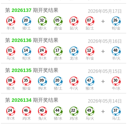
第
2026137
期开奖结果
2026年05月17日
+
24
20
32
05
19
07
26
羊/木
猪/土
猪/火
虎/金
鼠/火
鼠/土
蛇/金
第
2026136
期开奖结果
2026年05月16日
+
01
14
24
17
15
12
48
马/水
蛇/水
羊/木
虎/木
龙/水
羊/金
羊/火
第
2026135
期开奖结果
2026年05月15日
+
08
35
09
20
18
47
30
猪/木
猴/金
狗/木
猪/土
牛/火
猴/木
牛/水
第
2026134
期开奖结果
2026年05月14日
+
24
46
40
44
22
49
37
羊/木
鸡/木
兔/火
猪/水
鸡/水
马/火
马/土