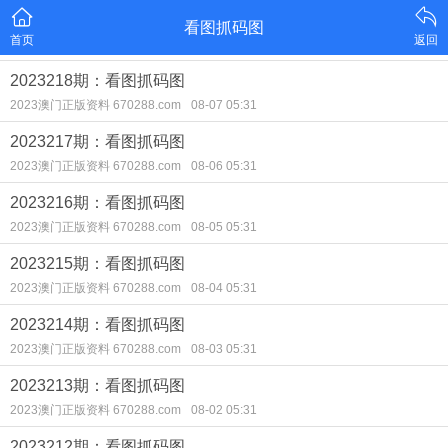
看图抓码图
首页
返回
2023218期：看图抓码图
2023澳门正版资料 670288.com
08-07 05:31
2023217期：看图抓码图
2023澳门正版资料 670288.com
08-06 05:31
2023216期：看图抓码图
2023澳门正版资料 670288.com
08-05 05:31
2023215期：看图抓码图
2023澳门正版资料 670288.com
08-04 05:31
2023214期：看图抓码图
2023澳门正版资料 670288.com
08-03 05:31
2023213期：看图抓码图
2023澳门正版资料 670288.com
08-02 05:31
2023212期：看图抓码图