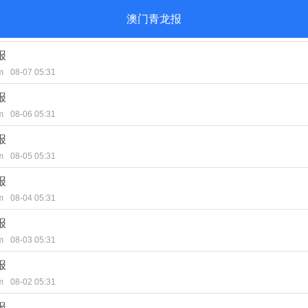
澳门青龙报
报
m
08-07 05:31
报
m
08-06 05:31
报
m
08-05 05:31
报
m
08-04 05:31
报
m
08-03 05:31
报
m
08-02 05:31
报