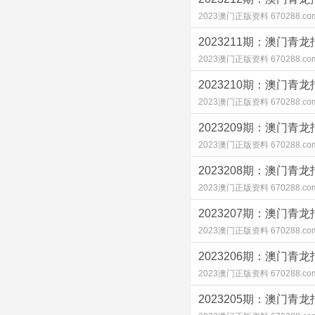
2023澳门正版资料 670288.co
2023211期：澳门青龙
2023澳门正版资料 670288.co
2023210期：澳门青龙
2023澳门正版资料 670288.co
2023209期：澳门青龙
2023澳门正版资料 670288.co
2023208期：澳门青龙
2023澳门正版资料 670288.co
2023207期：澳门青龙
2023澳门正版资料 670288.co
2023206期：澳门青龙
2023澳门正版资料 670288.co
2023205期：澳门青龙