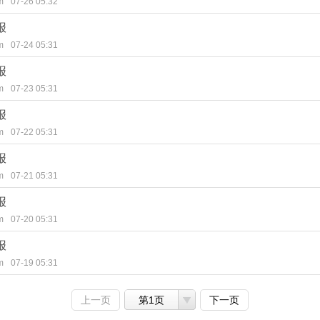
m
07-26 05:32
报
m
07-24 05:31
报
m
07-23 05:31
报
m
07-22 05:31
报
m
07-21 05:31
报
m
07-20 05:31
报
m
07-19 05:31
上一页
第1页
下一页