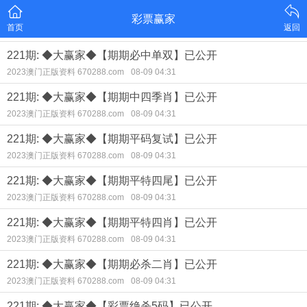
彩票赢家
首页
返回
221期: ◆大赢家◆【期期必中单双】已公开
2023澳门正版资料 670288.com
08-09 04:31
221期: ◆大赢家◆【期期中四季肖】已公开
2023澳门正版资料 670288.com
08-09 04:31
221期: ◆大赢家◆【期期平码复试】已公开
2023澳门正版资料 670288.com
08-09 04:31
221期: ◆大赢家◆【期期平特四尾】已公开
2023澳门正版资料 670288.com
08-09 04:31
221期: ◆大赢家◆【期期平特四肖】已公开
2023澳门正版资料 670288.com
08-09 04:31
221期: ◆大赢家◆【期期必杀二肖】已公开
2023澳门正版资料 670288.com
08-09 04:31
221期: ◆大赢家◆【彩票绝杀5码】已公开