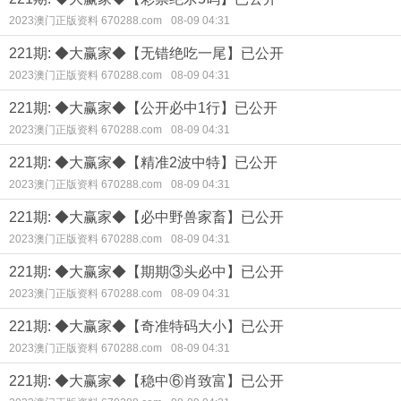
2023澳门正版资料 670288.com
08-09 04:31
221期: ◆大赢家◆【无错绝吃一尾】已公开
2023澳门正版资料 670288.com
08-09 04:31
221期: ◆大赢家◆【公开必中1行】已公开
2023澳门正版资料 670288.com
08-09 04:31
221期: ◆大赢家◆【精准2波中特】已公开
2023澳门正版资料 670288.com
08-09 04:31
221期: ◆大赢家◆【必中野兽家畜】已公开
2023澳门正版资料 670288.com
08-09 04:31
221期: ◆大赢家◆【期期③头必中】已公开
2023澳门正版资料 670288.com
08-09 04:31
221期: ◆大赢家◆【奇准特码大小】已公开
2023澳门正版资料 670288.com
08-09 04:31
221期: ◆大赢家◆【稳中⑥肖致富】已公开